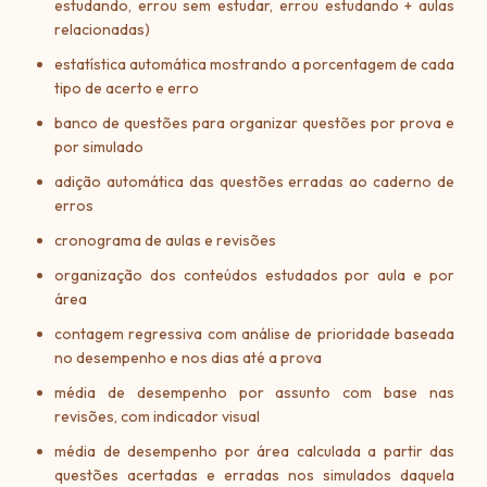
estudando, errou sem estudar, errou estudando + aulas
relacionadas)
estatística automática mostrando a porcentagem de cada
tipo de acerto e erro
banco de questões para organizar questões por prova e
por simulado
adição automática das questões erradas ao caderno de
erros
cronograma de aulas e revisões
organização dos conteúdos estudados por aula e por
área
contagem regressiva com análise de prioridade baseada
no desempenho e nos dias até a prova
média de desempenho por assunto com base nas
revisões, com indicador visual
média de desempenho por área calculada a partir das
questões acertadas e erradas nos simulados daquela