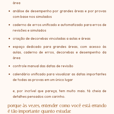
área
análise de desempenho por grandes áreas e por provas
com base nos simulados
caderno de erros unificado e automatizado para erros de
revisões e simulados
criação de decorebas vinculadas a aulas e áreas
espaço dedicado para grandes áreas, com acesso às
aulas, caderno de erros, decorebas e desempenho da
área
controle manual das datas de revisão
calendário unificado para visualizar as datas importantes
de todas as provas em um único lugar
e, por incrível que pareça, tem muito mais. tá cheia de
detalhes pensados com carinho.
porque às vezes,
entender como você está errando
é tão importante quanto estudar.