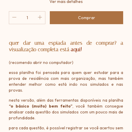
Ver mais detalhes
quer dar uma espiada antes de comprar? a
visualização completa está
aqui!
(recomendo abrir no computador)
essa planilha foi pensada para quem quer estudar para a
prova de residência com mais organização, mas também
entender melhor como está indo nos simulados e nas
provas.
nesta versão, além das ferramentas disponíveis na planilha
“o básico (muito) bem feito”
, você também consegue
analisar cada questão dos simulados com um pouco mais de
profundidade.
para cada questão, é possível registrar se você acertou sem