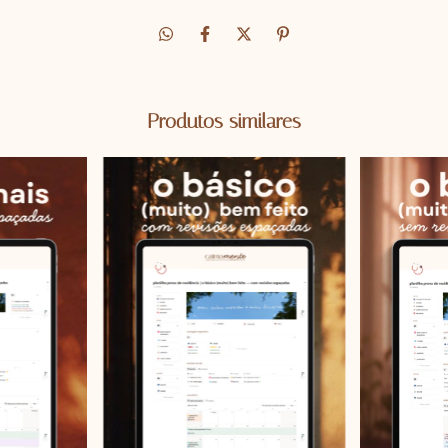
Produtos similares