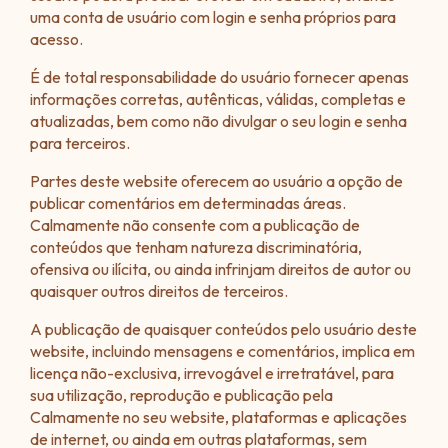
uma conta de usuário com login e senha próprios para
acesso.
É de total responsabilidade do usuário fornecer apenas
informações corretas, autênticas, válidas, completas e
atualizadas, bem como não divulgar o seu login e senha
para terceiros.
Partes deste website oferecem ao usuário a opção de
publicar comentários em determinadas áreas.
Calmamente não consente com a publicação de
conteúdos que tenham natureza discriminatória,
ofensiva ou ilícita, ou ainda infrinjam direitos de autor ou
quaisquer outros direitos de terceiros.
A publicação de quaisquer conteúdos pelo usuário deste
website, incluindo mensagens e comentários, implica em
licença não-exclusiva, irrevogável e irretratável, para
sua utilização, reprodução e publicação pela
Calmamente no seu website, plataformas e aplicações
de internet, ou ainda em outras plataformas, sem