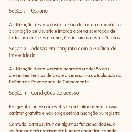
Seção 1 - Usuário
A utilização deste website atribui de forma automática
a condição de Usuário e implica a plena aceitação de
todas as diretrizes e condições incluídas nestes Termos.
Seção 2 - Adesão em conjunto com a Política de
Privacidade
A utilização deste website acarreta a adesão aos
presentes Termos de Uso e a versão mais atualizada da
Política de Privacidade de Calmamente.
Seção 3 - Condições de acesso
Em geral, o acesso ao website da Calmamente possui
caráter gratuito e não exige prévia inscrição ou registro.
Contudo, para usufruir de algumas funcionalidades, o
usuário poderá precisar efetuar um cadastro, criando