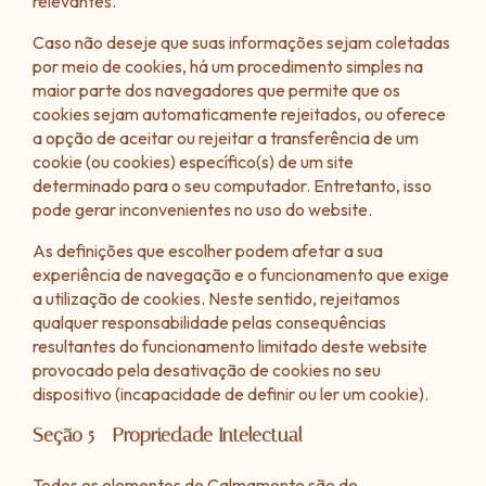
relevantes.
Caso não deseje que suas informações sejam coletadas
por meio de cookies, há um procedimento simples na
maior parte dos navegadores que permite que os
cookies sejam automaticamente rejeitados, ou oferece
a opção de aceitar ou rejeitar a transferência de um
cookie (ou cookies) específico(s) de um site
determinado para o seu computador. Entretanto, isso
pode gerar inconvenientes no uso do website.
As definições que escolher podem afetar a sua
experiência de navegação e o funcionamento que exige
a utilização de cookies. Neste sentido, rejeitamos
qualquer responsabilidade pelas consequências
resultantes do funcionamento limitado deste website
provocado pela desativação de cookies no seu
dispositivo (incapacidade de definir ou ler um cookie).
Seção 5 - Propriedade Intelectual
Todos os elementos de Calmamente são de