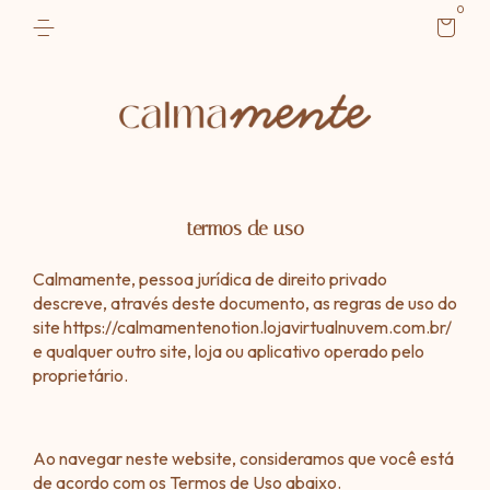
0
termos de uso
Calmamente, pessoa jurídica de direito privado
descreve, através deste documento, as regras de uso do
site https://calmamentenotion.lojavirtualnuvem.com.br/
e qualquer outro site, loja ou aplicativo operado pelo
proprietário.
Ao navegar neste website, consideramos que você está
de acordo com os Termos de Uso abaixo.