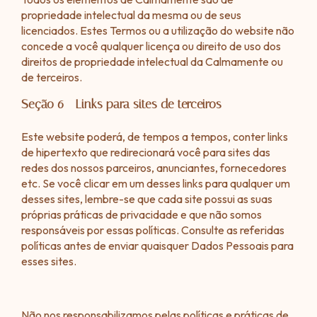
propriedade intelectual da mesma ou de seus
licenciados. Estes Termos ou a utilização do website não
concede a você qualquer licença ou direito de uso dos
direitos de propriedade intelectual da Calmamente ou
de terceiros.
Seção 6 - Links para sites de terceiros
Este website poderá, de tempos a tempos, conter links
de hipertexto que redirecionará você para sites das
redes dos nossos parceiros, anunciantes, fornecedores
etc. Se você clicar em um desses links para qualquer um
desses sites, lembre-se que cada site possui as suas
próprias práticas de privacidade e que não somos
responsáveis por essas políticas. Consulte as referidas
políticas antes de enviar quaisquer Dados Pessoais para
esses sites.
Não nos responsabilizamos pelas políticas e práticas de