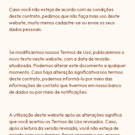
Caso você não esteja de acordo com as condições
deste contrato, pedimos que não faça mais uso deste
website, muito menos cadastre-se ou envie os seus
dados pessoais.
Se modificarmos nossos Termos de Uso, publicaremos o
novo texto neste website, com a data de revisão
atualizada. Podemos alterar este documento a qualquer
momento. Caso haja alteração significativa nos termos
deste contrato, podemos informá-lo por meio das
informações de contato que tivermos em nosso banco
de dados ou por meio de notificações.
A utilização deste website após as alterações significa
que você aceitou os Termos de Uso revisados. Caso,
após a leitura da versão revisada, você não esteja de
acordo com seus termos, favor encerrar o seu acesso.