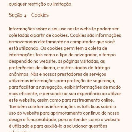
qualquer restrição ou limitação.
Seção 4 - Cookies
Informações sobre o seu uso neste website podem ser
coletadas a partir de cookies. Cookies são informações
armazenadas diretamente no computador que você
está utilizando. Os cookies permitem a coleta de
informações tais como o tipo de navegador, o tempo
despendido no website, as páginas visitadas, as
preferências de idioma, e outros dados de tráfego
anônimos. Nós e nossos prestadores de serviços
utilizamos informações para proteção de segurança,
para facilitar a navegação, exibir informações de modo
mais eficiente, e personalizar sua experiência ao utilizar
este website, assim como para rastreamento online.
Também coletamos informações estatísticas sobre o
uso do website para aprimoramento contínuo do nosso
design e funcionalidade, para entender como o website
é utilizado e para auxiliá-lo a solucionar questões