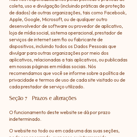
coleta, uso e divulgação (incluindo práticas de proteção
de dados) de outras organizações, tais como Facebook,
Apple, Google, Microsoft, ou de qualquer outro
desenvolvedor de software ou provedor de aplicativo,
loja de mídia social, sistema operacional, prestador de
serviços de internet sem fio ou fabricante de
dispositivos, incluindo todos os Dados Pessoais que
divulgar para outras organizações por meio dos
aplicativos, relacionadas a tais aplicativos, ou publicadas
em nossas páginas em mídias sociais. Nós
recomendamos que você se informe sobre a política de
privacidade e termos de uso de cada site visitado ou de
cada prestador de serviço utilizado.
Seção 7 - Prazos e alterações
O funcionamento deste website se dá por prazo
indeterminado.
O website no todo ou em cada uma das suas seções,