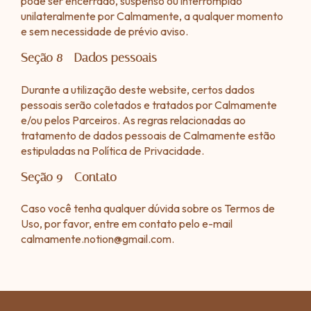
pode ser encerrado, suspenso ou interrompido
unilateralmente por Calmamente, a qualquer momento
e sem necessidade de prévio aviso.
Seção 8 - Dados pessoais
Durante a utilização deste website, certos dados
pessoais serão coletados e tratados por Calmamente
e/ou pelos Parceiros. As regras relacionadas ao
tratamento de dados pessoais de Calmamente estão
estipuladas na Política de Privacidade.
Seção 9 - Contato
Caso você tenha qualquer dúvida sobre os Termos de
Uso, por favor, entre em contato pelo e-mail
calmamente.notion@gmail.com
.